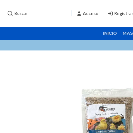
Acceso
Registra
INICIO
MAS