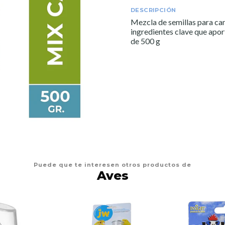
DESCRIPCIÓN
Mezcla de semillas para ca
ingredientes clave que apor
de 500 g
Puede que te interesen otros productos de
Aves