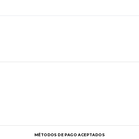
MÉTODOS DE PAGO ACEPTADOS