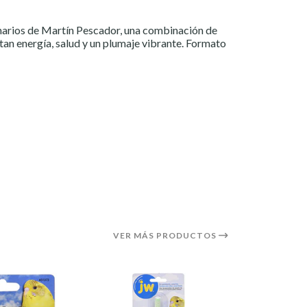
narios de Martín Pescador, una combinación de
tan energía, salud y un plumaje vibrante. Formato
VER MÁS PRODUCTOS