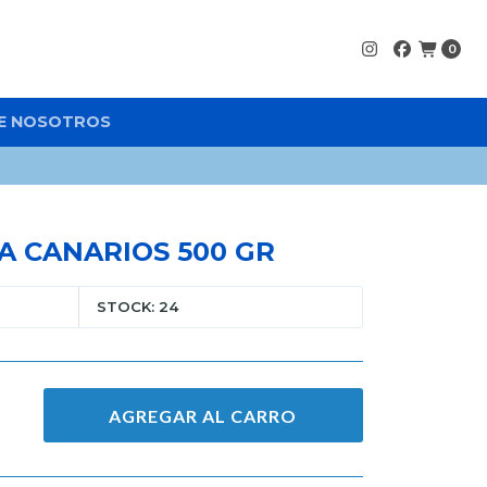
0
E NOSOTROS
A CANARIOS 500 GR
STOCK: 24
AGREGAR AL CARRO