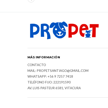
MÁS INFORMACIÓN
CONTACTO
MAIL: PROPETSANTIAGO@GMAIL.COM
WHATSAPP: +56 9 7257 7418
TELÉFONO FIJO: 222191590
AV. LUIS PASTEUR 6581, VITACURA