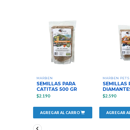
MARBEN
MARBEN PETS
SEMILLAS PARA
SEMILLAS 
CATITAS 500 GR
DIAMANTES
$2.190
$2.590
AGREGAR AL CARRO
AGREGAR A