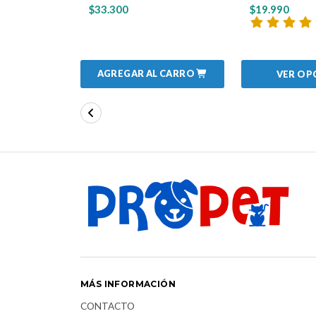
$33.300
$19.990
AGREGAR AL CARRO
VER OP
MÁS INFORMACIÓN
CONTACTO