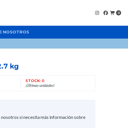
0
E NOSOTROS
2.7 kg
STOCK: 0
¡Últimas unidades!
 nosotros si necesita más información sobre