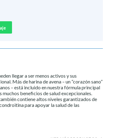
aje
eden llegar a ser menos activos y sus
onal. Más de harina de avena – un “corazón sano”
anos – está incluido en nuestra fórmula principal
s muchos beneficios de salud excepcionales.
ambién contiene altos niveles garantizados de
condroitina para apoyar la salud de las