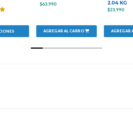
2.04 KG
$63.990
$23.990
AGREGAR AL CARRO
AGREGAR 
CIONES