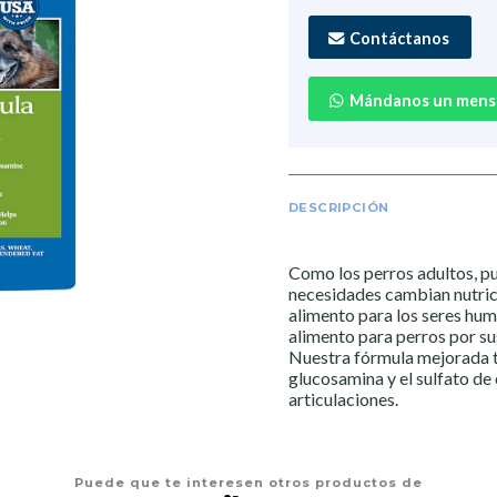
Contáctanos
Mándanos un mens
DESCRIPCIÓN
Como los perros adultos, pu
necesidades cambian nutrici
alimento para los seres hum
alimento para perros por su
Nuestra fórmula mejorada t
glucosamina y el sulfato de 
articulaciones.
Puede que te interesen otros productos de