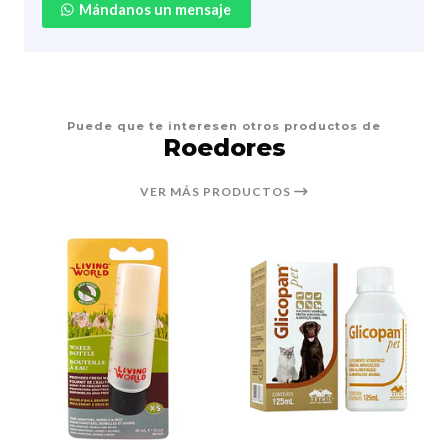
Mándanos un mensaje
Puede que te interesen otros productos de
Roedores
VER MÁS PRODUCTOS