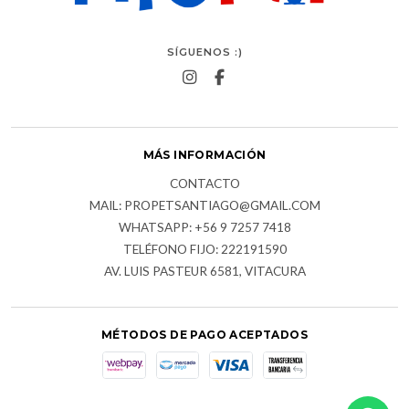
SÍGUENOS :)
MÁS INFORMACIÓN
CONTACTO
MAIL: PROPETSANTIAGO@GMAIL.COM
WHATSAPP: +56 9 7257 7418
TELÉFONO FIJO: 222191590
AV. LUIS PASTEUR 6581, VITACURA
MÉTODOS DE PAGO ACEPTADOS