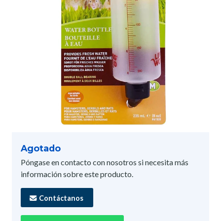
Agotado
Póngase en contacto con nosotros si necesita más
información sobre este producto.
Contáctanos