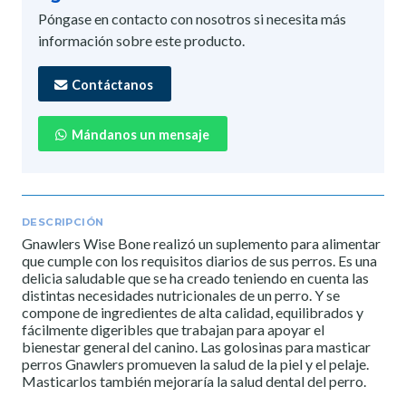
Póngase en contacto con nosotros si necesita más
información sobre este producto.
Contáctanos
Mándanos un mensaje
DESCRIPCIÓN
Gnawlers Wise Bone realizó un suplemento para alimentar
que cumple con los requisitos diarios de sus perros. Es una
delicia saludable que se ha creado teniendo en cuenta las
distintas necesidades nutricionales de un perro. Y se
compone de ingredientes de alta calidad, equilibrados y
fácilmente digeribles que trabajan para apoyar el
bienestar general del canino. Las golosinas para masticar
perros Gnawlers promueven la salud de la piel y el pelaje.
Masticarlos también mejoraría la salud dental del perro.