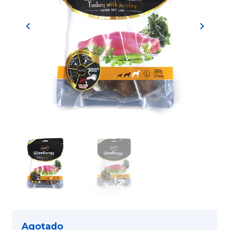
Agotado