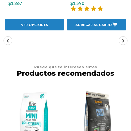
$1.367
$1.590
VER OPCIONES
AGREGAR AL CARRO
Puede que te interesen estos
Productos recomendados