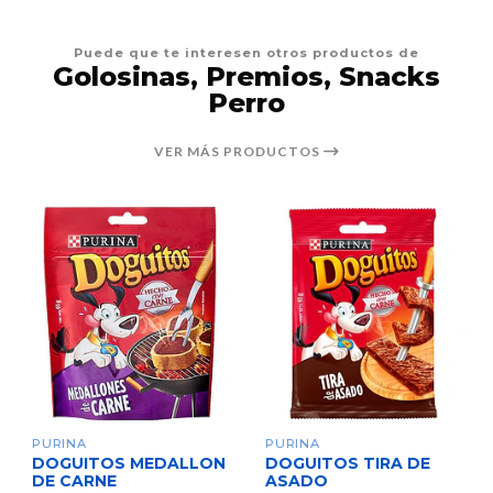
Puede que te interesen otros productos de
Golosinas, Premios, Snacks
Perro
VER MÁS PRODUCTOS
PURINA
PURINA
DOGUITOS MEDALLON
DOGUITOS TIRA DE
DE CARNE
ASADO