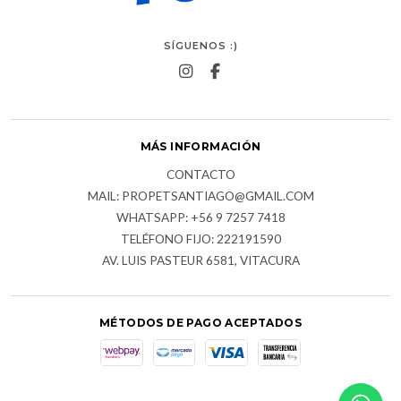
SÍGUENOS :)
MÁS INFORMACIÓN
CONTACTO
MAIL: PROPETSANTIAGO@GMAIL.COM
WHATSAPP: +56 9 7257 7418
TELÉFONO FIJO: 222191590
AV. LUIS PASTEUR 6581, VITACURA
MÉTODOS DE PAGO ACEPTADOS