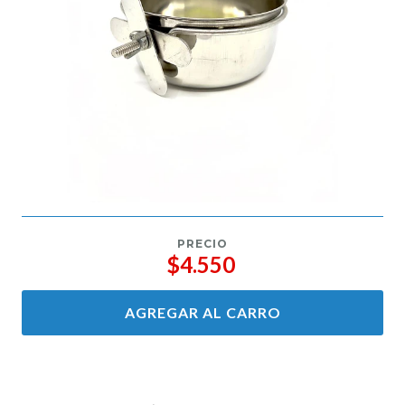
PRECIO
$4.550
AGREGAR AL CARRO