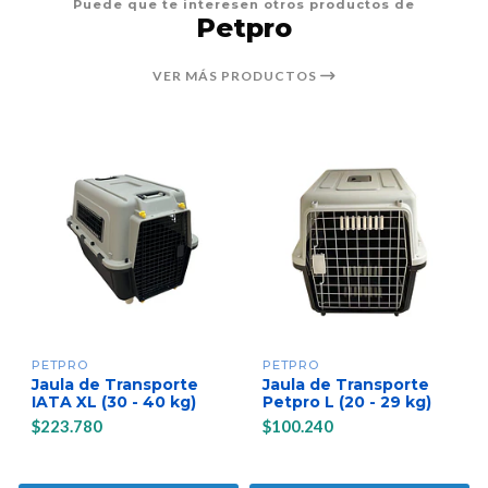
Puede que te interesen otros productos de
Petpro
VER MÁS PRODUCTOS
PETPRO
PETPRO
Jaula de Transporte
Jaula de Transporte
IATA XL (30 - 40 kg)
Petpro L (20 - 29 kg)
$223.780
$100.240