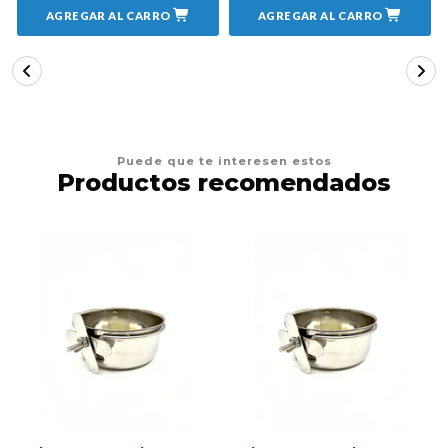
AGREGAR AL CARRO
AGREGAR AL CARRO
Puede que te interesen estos
Productos recomendados