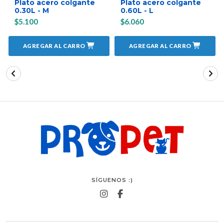
Plato acero colgante
Plato acero colgante
0.30L - M
0.60L - L
$5.100
$6.060
AGREGAR AL CARRO
AGREGAR AL CARRO
SÍGUENOS :)