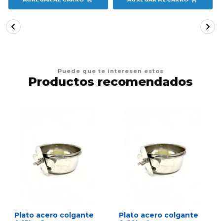
Puede que te interesen estos
Productos recomendados
Plato acero colgante
Plato acero colgante