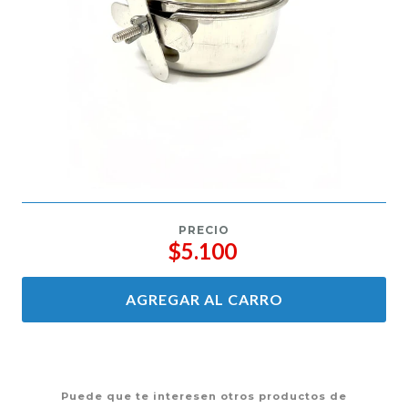
PRECIO
$5.100
AGREGAR AL CARRO
Puede que te interesen otros productos de