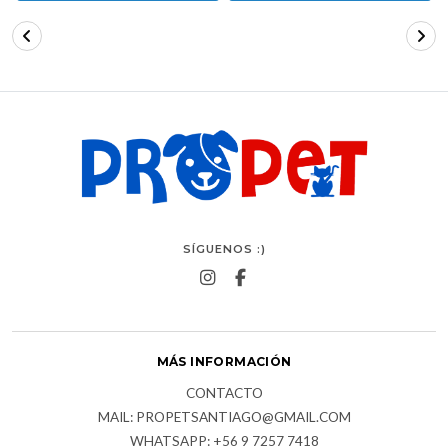
SÍGUENOS :)
MÁS INFORMACIÓN
CONTACTO
MAIL: PROPETSANTIAGO@GMAIL.COM
WHATSAPP: +56 9 7257 7418