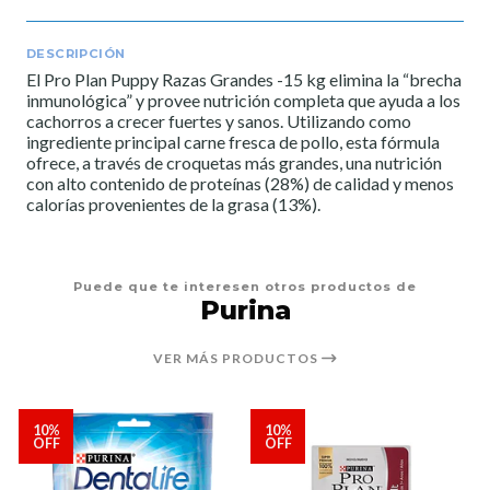
DESCRIPCIÓN
El Pro Plan Puppy Razas Grandes -15 kg elimina la “brecha
inmunológica” y provee nutrición completa que ayuda a los
cachorros a crecer fuertes y sanos. Utilizando como
ingrediente principal carne fresca de pollo, esta fórmula
ofrece, a través de croquetas más grandes, una nutrición
con alto contenido de proteínas (28%) de calidad y menos
calorías provenientes de la grasa (13%).
Puede que te interesen otros productos de
Purina
VER MÁS PRODUCTOS
10%
10%
OFF
OFF