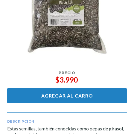
PRECIO
$3.990
AGREGAR AL CARRO
DESCRIPCIÓN
Estas semillas, también conocidas como pepas de girasol,