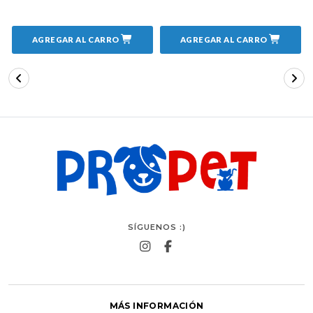
AGREGAR AL CARRO
AGREGAR AL CARRO
SÍGUENOS :)
MÁS INFORMACIÓN