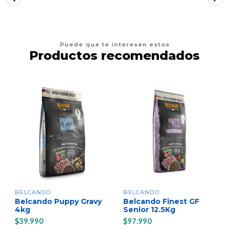
Puede que te interesen estos
Productos recomendados
BELCANDO
BELCANDO
Belcando Puppy Gravy
Belcando Finest GF
4kg
Senior 12.5Kg
$39.990
$97.990