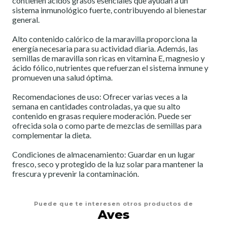
contienen ácidos grasos esenciales que ayudan a un
sistema inmunológico fuerte, contribuyendo al bienestar
general.
Alto contenido calórico de la maravilla proporciona la
energía necesaria para su actividad diaria. Además, las
semillas de maravilla son ricas en vitamina E, magnesio y
ácido fólico, nutrientes que refuerzan el sistema inmune y
promueven una salud óptima.
Recomendaciones de uso: Ofrecer varias veces a la
semana en cantidades controladas, ya que su alto
contenido en grasas requiere moderación. Puede ser
ofrecida sola o como parte de mezclas de semillas para
complementar la dieta.
Condiciones de almacenamiento: Guardar en un lugar
fresco, seco y protegido de la luz solar para mantener la
frescura y prevenir la contaminación.
Puede que te interesen otros productos de
Aves